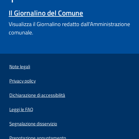
Il Giornalino del Comune
Visualizza il Giornalino redatto dall'Amministrazione
comunale.
Note legali
Privacy policy
(apre in un'altra scheda).
Dichiarazione di accessibilità
Leggi le FAQ
Segnalazione disservizio
Prenotazione appuntamento