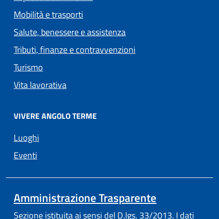
Mobilità e trasporti
Salute, benessere e assistenza
Tributi, finanze e contravvenzioni
Turismo
Vita lavorativa
VIVERE ANGOLO TERME
Luoghi
Eventi
Amministrazione Trasparente
Sezione istituita ai sensi del D.lgs. 33/2013. I dati