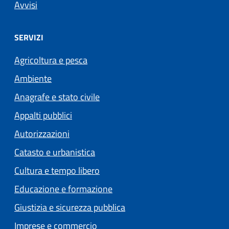
Avvisi
SERVIZI
Agricoltura e pesca
Ambiente
Anagrafe e stato civile
Appalti pubblici
Autorizzazioni
Catasto e urbanistica
Cultura e tempo libero
Educazione e formazione
Giustizia e sicurezza pubblica
Imprese e commercio