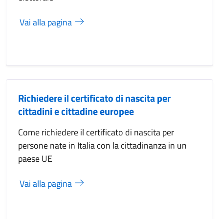
Vai alla pagina
Richiedere il certificato di nascita per
cittadini e cittadine europee
Come richiedere il certificato di nascita per
persone nate in Italia con la cittadinanza in un
paese UE
Vai alla pagina