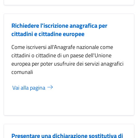
Richiedere l'iscrizione anagrafica per
cittadini e cittadine europee
Come iscriversi all'Anagrafe nazionale come
cittadini o cittadine di un paese dell'Unione
europea per poter usufruire dei servizi anagrafici
comunali
Vai alla pagina
Presentare una dichiarazione sostitutiva di