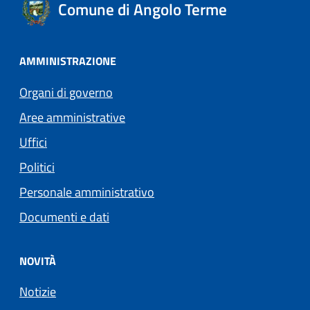
Comune di Angolo Terme
AMMINISTRAZIONE
Organi di governo
Aree amministrative
Uffici
Politici
Personale amministrativo
Documenti e dati
NOVITÀ
Notizie