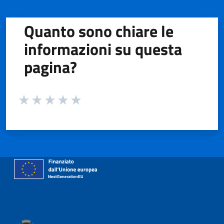
Quanto sono chiare le
informazioni su questa
pagina?
Valuta da 1 a 5 stelle la pagina
Valuta 1 stelle su 5
Valuta 2 stelle su 5
Valuta 3 stelle su 5
Valuta 4 stelle su 5
Valuta 5 stelle su 5