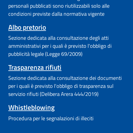
personali pubblicati sono riutilizzabili solo alle
condizioni previste dalla normativa vigente
Albo pretorio
Sezione dedicata alla consultazione degli atti
amministrativi per i quali è previsto l'obbligo di
pubblicità legale (Legge 69/2009)
Trasparenza rifiuti
Sezione dedicata alla consultazione dei documenti
per i quali è previsto l'obbligo di trasparenza sul
servizio rifiuti (Delibera Arera 444/2019)
Whistleblowing
Procedura per le segnalazioni di illeciti