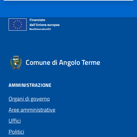
Comune di Angolo Terme
AMMINISTRAZIONE
Organi di governo
Aree amministrative
Uffici
Politici