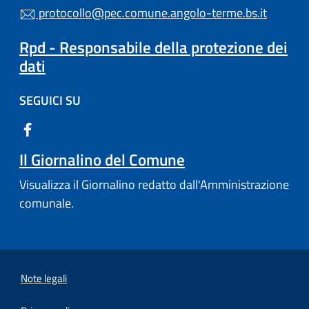
protocollo@pec.comune.angolo-terme.bs.it
Rpd - Responsabile della protezione dei
dati
SEGUICI SU
Il Giornalino del Comune
Visualizza il Giornalino redatto dall'Amministrazione
comunale.
Note legali