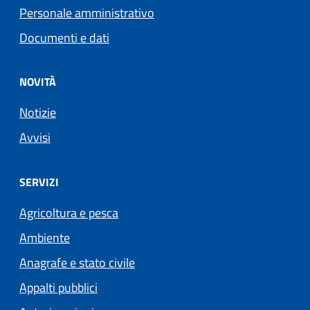
Personale amministrativo
Documenti e dati
NOVITÀ
Notizie
Avvisi
SERVIZI
Agricoltura e pesca
Ambiente
Anagrafe e stato civile
Appalti pubblici