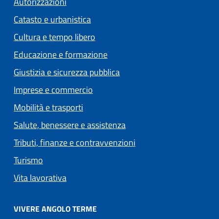
Autorizzazioni
Catasto e urbanistica
Cultura e tempo libero
Educazione e formazione
Giustizia e sicurezza pubblica
Imprese e commercio
Mobilità e trasporti
Salute, benessere e assistenza
Tributi, finanze e contravvenzioni
Turismo
Vita lavorativa
VIVERE ANGOLO TERME