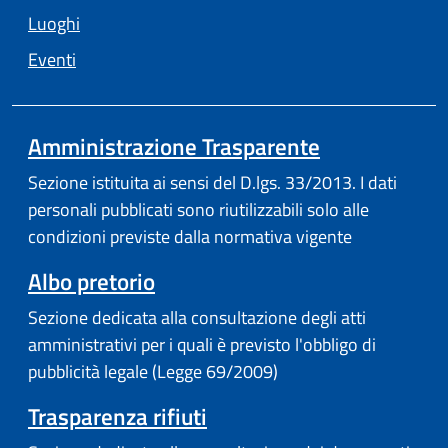
Luoghi
Eventi
Amministrazione Trasparente
Sezione istituita ai sensi del D.lgs. 33/2013. I dati
personali pubblicati sono riutilizzabili solo alle
condizioni previste dalla normativa vigente
Albo pretorio
Sezione dedicata alla consultazione degli atti
amministrativi per i quali è previsto l'obbligo di
pubblicità legale (Legge 69/2009)
Trasparenza rifiuti