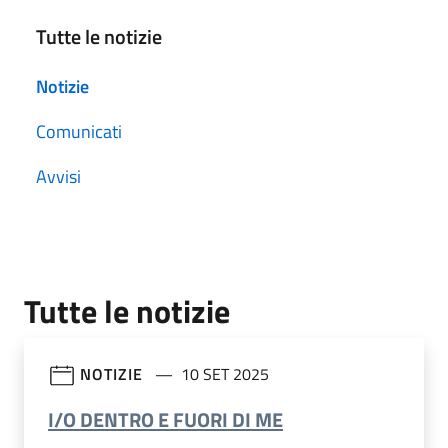
Tutte le notizie
Notizie
Comunicati
Avvisi
Tutte le notizie
NOTIZIE
10 SET 2025
I/O DENTRO E FUORI DI ME