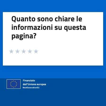
Quanto sono chiare le
informazioni su questa
pagina?
Valuta da 1 a 5 stelle la pagina
Valuta 1 stelle su 5
Valuta 2 stelle su 5
Valuta 3 stelle su 5
Valuta 4 stelle su 5
Valuta 5 stelle su 5