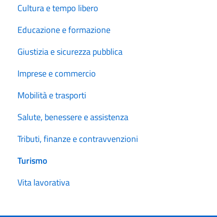
Cultura e tempo libero
Educazione e formazione
Giustizia e sicurezza pubblica
Imprese e commercio
Mobilità e trasporti
Salute, benessere e assistenza
Tributi, finanze e contravvenzioni
Turismo
Vita lavorativa