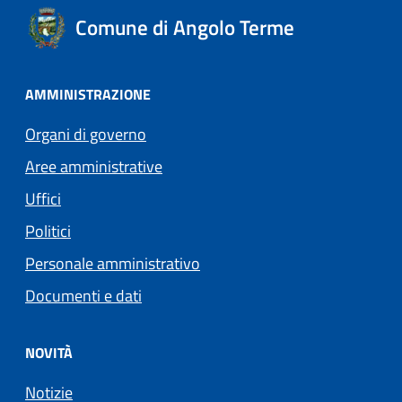
Comune di Angolo Terme
AMMINISTRAZIONE
Organi di governo
Aree amministrative
Uffici
Politici
Personale amministrativo
Documenti e dati
NOVITÀ
Notizie