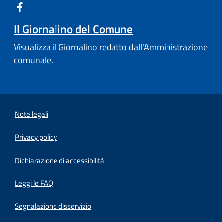
Il Giornalino del Comune
Visualizza il Giornalino redatto dall'Amministrazione
comunale.
Note legali
Privacy policy
(apre in un'altra scheda).
Dichiarazione di accessibilità
Leggi le FAQ
Segnalazione disservizio