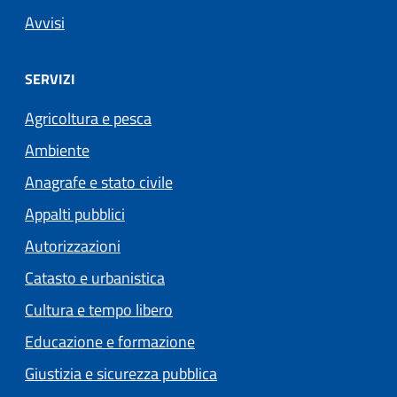
Avvisi
SERVIZI
Agricoltura e pesca
Ambiente
Anagrafe e stato civile
Appalti pubblici
Autorizzazioni
Catasto e urbanistica
Cultura e tempo libero
Educazione e formazione
Giustizia e sicurezza pubblica