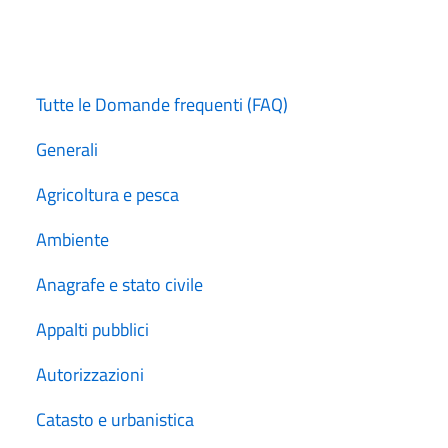
Tutte le Domande frequenti (FAQ)
Generali
Agricoltura e pesca
Ambiente
Anagrafe e stato civile
Appalti pubblici
Autorizzazioni
Catasto e urbanistica