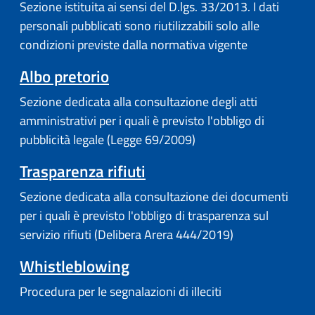
Sezione istituita ai sensi del D.lgs. 33/2013. I dati
personali pubblicati sono riutilizzabili solo alle
condizioni previste dalla normativa vigente
Albo pretorio
Sezione dedicata alla consultazione degli atti
amministrativi per i quali è previsto l'obbligo di
pubblicità legale (Legge 69/2009)
Trasparenza rifiuti
Sezione dedicata alla consultazione dei documenti
per i quali è previsto l'obbligo di trasparenza sul
servizio rifiuti (Delibera Arera 444/2019)
Whistleblowing
Procedura per le segnalazioni di illeciti