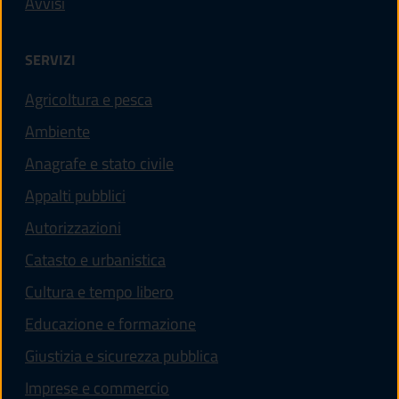
Avvisi
SERVIZI
Agricoltura e pesca
Ambiente
Anagrafe e stato civile
Appalti pubblici
Autorizzazioni
Catasto e urbanistica
Cultura e tempo libero
Educazione e formazione
Giustizia e sicurezza pubblica
Imprese e commercio