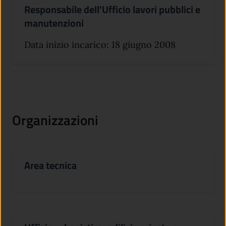
Responsabile dell'Ufficio lavori pubblici e
manutenzioni
Data inizio incarico: 18 giugno 2008
Organizzazioni
Area tecnica