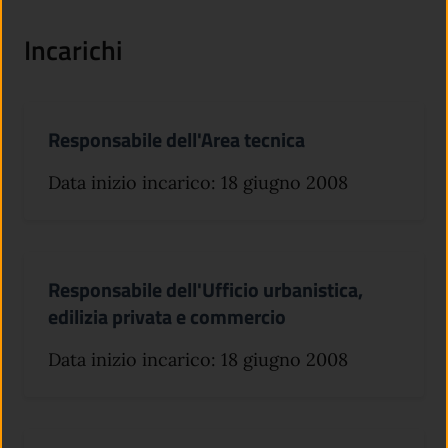
Incarichi
Responsabile dell'Area tecnica
Data inizio incarico: 18 giugno 2008
Responsabile dell'Ufficio urbanistica,
edilizia privata e commercio
Data inizio incarico: 18 giugno 2008