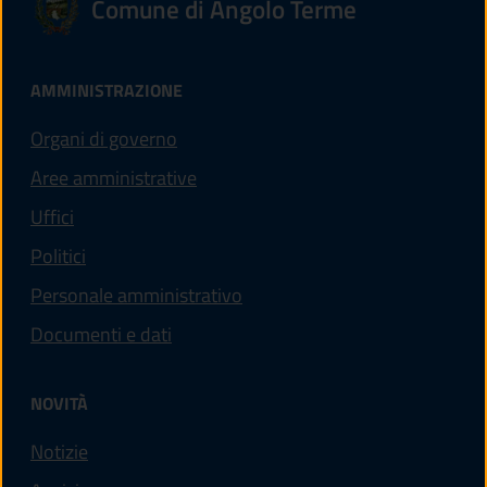
Comune di Angolo Terme
AMMINISTRAZIONE
Organi di governo
Aree amministrative
Uffici
Politici
Personale amministrativo
Documenti e dati
NOVITÀ
Notizie