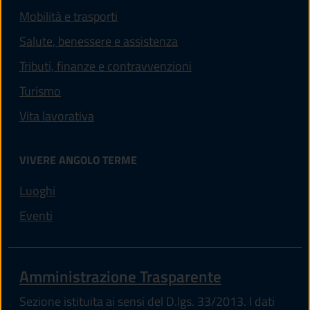
Mobilità e trasporti
Salute, benessere e assistenza
Tributi, finanze e contravvenzioni
Turismo
Vita lavorativa
VIVERE ANGOLO TERME
Luoghi
Eventi
Amministrazione Trasparente
Sezione istituita ai sensi del D.lgs. 33/2013. I dati