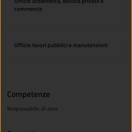
Ufficio urbanistica, edilizia privata e
commercio
Ufficio lavori pubblici e manutenzioni
Competenze
Responsabile di area