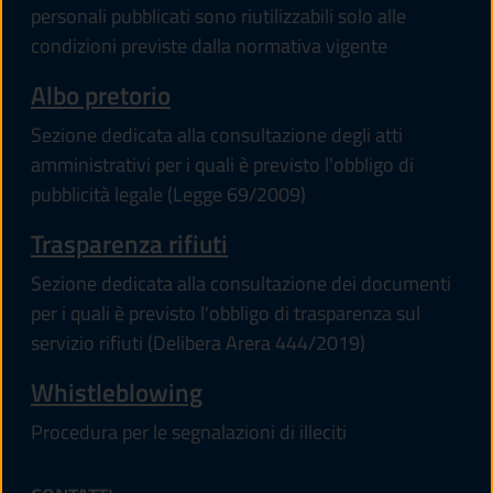
personali pubblicati sono riutilizzabili solo alle
condizioni previste dalla normativa vigente
Albo pretorio
Sezione dedicata alla consultazione degli atti
amministrativi per i quali è previsto l'obbligo di
pubblicità legale (Legge 69/2009)
Trasparenza rifiuti
Sezione dedicata alla consultazione dei documenti
per i quali è previsto l'obbligo di trasparenza sul
servizio rifiuti (Delibera Arera 444/2019)
Whistleblowing
Procedura per le segnalazioni di illeciti