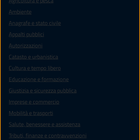
Agricoltura e pesca
Ambiente
Anagrafe e stato civile
Appalti pubblici
Autorizzazioni
Catasto e urbanistica
Cultura e tempo libero
Educazione e formazione
Giustizia e sicurezza pubblica
Imprese e commercio
Mobilità e trasporti
Salute, benessere e assistenza
Tributi, finanze e contravvenzioni