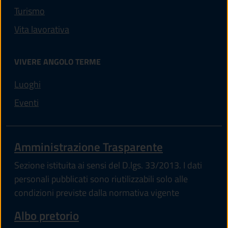
Turismo
Vita lavorativa
VIVERE ANGOLO TERME
Luoghi
Eventi
Amministrazione Trasparente
Sezione istituita ai sensi del D.lgs. 33/2013. I dati
personali pubblicati sono riutilizzabili solo alle
condizioni previste dalla normativa vigente
Albo pretorio