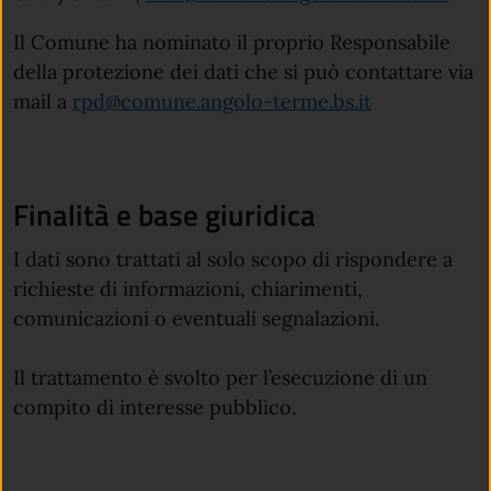
Il Comune ha nominato il proprio Responsabile
della protezione dei dati che si può contattare via
mail a
rpd@comune.angolo-terme.bs.it
Finalità e base giuridica
I dati sono trattati al solo scopo di rispondere a
richieste di informazioni, chiarimenti,
comunicazioni o eventuali segnalazioni.
Il trattamento è svolto per l’esecuzione di un
compito di interesse pubblico.