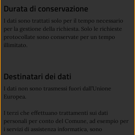
Durata di conservazione
I dati sono trattati solo per il tempo necessario
per la gestione della richiesta. Solo le richieste
protocollate sono conservate per un tempo
illimitato.
Destinatari dei dati
I dati non sono trasmessi fuori dall’Unione
Europea.
I terzi che effettuano trattamenti sui dati
personali per conto del Comune, ad esempio per
i servizi di assistenza informatica, sono