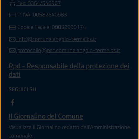
Fax: 0364/548967
P. IVA: 00582640983
Codice fiscale: 00852900174
info@comune.angolo-terme.bs.it
protocollo@pec.comune.angolo-terme.bs.it
Rpd - Responsabile della protezione dei
dati
SEGUICI SU
Il Giornalino del Comune
Visualizza il Giornalino redatto dall'Amministrazione
comunale.