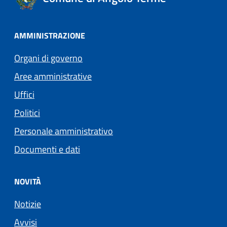
AMMINISTRAZIONE
Organi di governo
Aree amministrative
Uffici
Politici
Personale amministrativo
Documenti e dati
NOVITÀ
Notizie
Avvisi