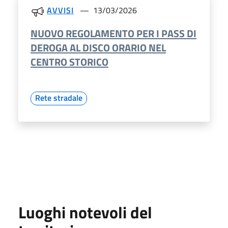
AVVISI
13/03/2026
NUOVO REGOLAMENTO PER I PASS DI
DEROGA AL DISCO ORARIO NEL
CENTRO STORICO
Rete stradale
Luoghi notevoli del