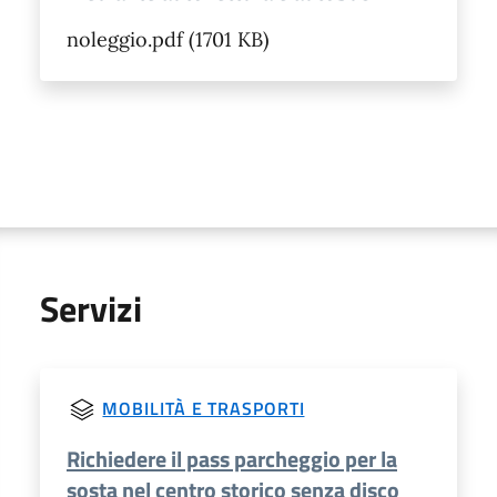
noleggio.pdf (1701 KB)
Servizi
MOBILITÀ E TRASPORTI
Richiedere il pass parcheggio per la
sosta nel centro storico senza disco