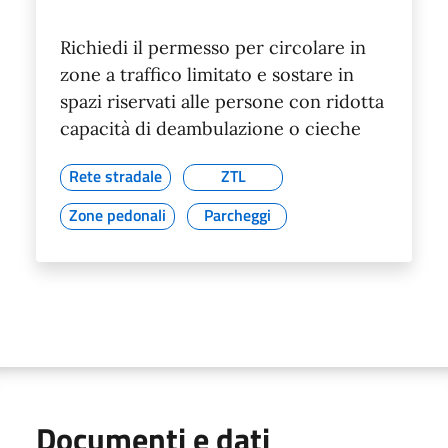
Richiedi il permesso per circolare in
zone a traffico limitato e sostare in
spazi riservati alle persone con ridotta
capacità di deambulazione o cieche
Rete stradale
ZTL
Zone pedonali
Parcheggi
Documenti e dati