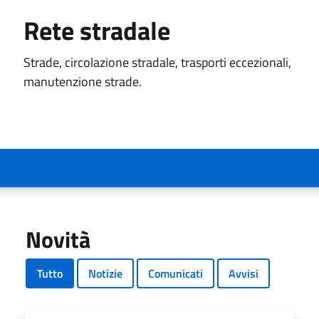
Rete stradale
Strade, circolazione stradale, trasporti eccezionali,
manutenzione strade.
Novità
Tutto
Notizie
Comunicati
Avvisi