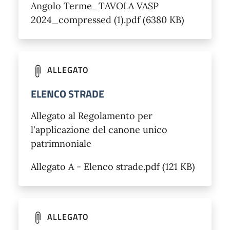
Angolo Terme_TAVOLA VASP
2024_compressed (1).pdf (6380 KB)
ALLEGATO
ELENCO STRADE
Allegato al Regolamento per
l'applicazione del canone unico
patrimnoniale
Allegato A - Elenco strade.pdf (121 KB)
ALLEGATO