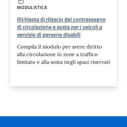
MODULISTICA
Richiesta di rilascio del contrassegno
di circolazione e sosta per i veicoli a
servizio di persone disabili
Compila il modulo per avere diritto
alla circolazione in zone a traffico
limitato e alla sosta negli spazi riservati