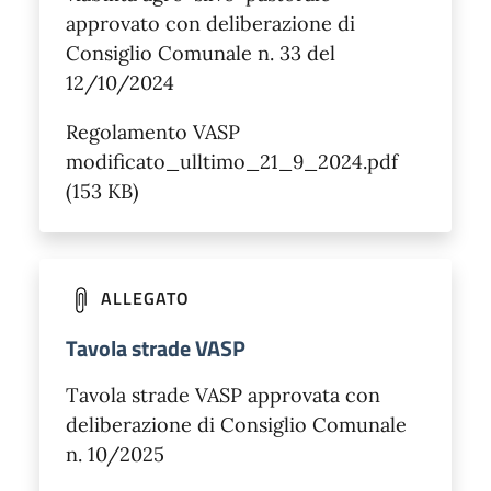
approvato con deliberazione di
Consiglio Comunale n. 33 del
12/10/2024
Regolamento VASP
modificato_ulltimo_21_9_2024.pdf
(153 KB)
ALLEGATO
Tavola strade VASP
Tavola strade VASP approvata con
deliberazione di Consiglio Comunale
n. 10/2025