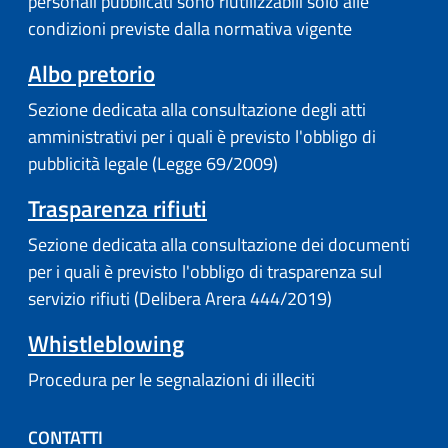
personali pubblicati sono riutilizzabili solo alle
condizioni previste dalla normativa vigente
Albo pretorio
Sezione dedicata alla consultazione degli atti
amministrativi per i quali è previsto l'obbligo di
pubblicità legale (Legge 69/2009)
Trasparenza rifiuti
Sezione dedicata alla consultazione dei documenti
per i quali è previsto l'obbligo di trasparenza sul
servizio rifiuti (Delibera Arera 444/2019)
Whistleblowing
Procedura per le segnalazioni di illeciti
CONTATTI