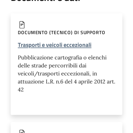
DOCUMENTO (TECNICO) DI SUPPORTO
Trasporti e veicoli eccezionali
Pubblicazione cartografia o elenchi
delle strade percorribili dai
veicoli/trasporti eccezionali, in
attuazione L.R. n.6 del 4 aprile 2012 art.
42