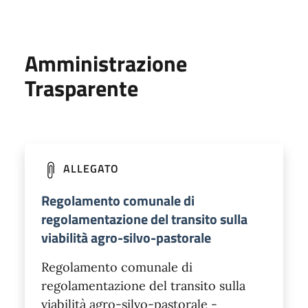
Amministrazione
Trasparente
ALLEGATO
Regolamento comunale di
regolamentazione del transito sulla
viabilità agro-silvo-pastorale
Regolamento comunale di
regolamentazione del transito sulla
viabilità agro-silvo-pastorale -