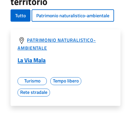
territorio
Tutto
Patrimonio naturalistico-ambientale
PATRIMONIO NATURALISTICO-
AMBIENTALE
La Via Mala
Turismo
Tempo libero
Rete stradale