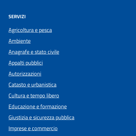
SERVIZI
Agricoltura e pesca
Ambiente
Anagrafe e stato civile
Appalti pubblici
Autorizzazioni
Catasto e urbanistica
Cultura e tempo libero
Educazione e formazione
Giustizia e sicurezza pubblica
Imprese e commercio