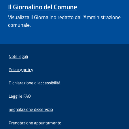
Il Giornalino del Comune
Visualizza il Giornalino redatto dall'Amministrazione
comunale.
Note legali
Privacy policy
(apre in un'altra scheda).
Dichiarazione di accessibilità
Leggi le FAQ
Segnalazione disservizio
Prenotazione appuntamento