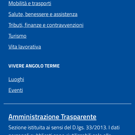
Mobilità e trasporti
Salute, benessere e assistenza
Tributi, finanze e contravvenzioni
Turismo
Vita lavorativa
VIVERE ANGOLO TERME
Luoghi
Eventi
Amministrazione Trasparente
Sezione istituita ai sensi del D.lgs. 33/2013. I dati