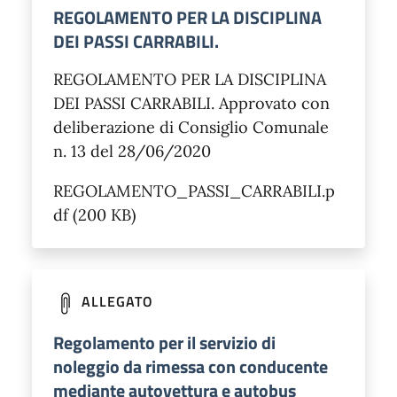
REGOLAMENTO PER LA DISCIPLINA
DEI PASSI CARRABILI.
REGOLAMENTO PER LA DISCIPLINA
DEI PASSI CARRABILI. Approvato con
deliberazione di Consiglio Comunale
n. 13 del 28/06/2020
REGOLAMENTO_PASSI_CARRABILI.p
df (200 KB)
ALLEGATO
Regolamento per il servizio di
noleggio da rimessa con conducente
mediante autovettura e autobus