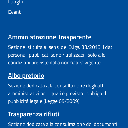
Luoghi
Eventi
Amministrazione Trasparente
Sezione istituita ai sensi del D.lgs. 33/2013. I dati
personali pubblicati sono riutilizzabili solo alle
condizioni previste dalla normativa vigente
Albo pretorio
Sezione dedicata alla consultazione degli atti
amministrativi per i quali è previsto l'obbligo di
pubblicità legale (Legge 69/2009)
Trasparenza rifiuti
Sezione dedicata alla consultazione dei documenti