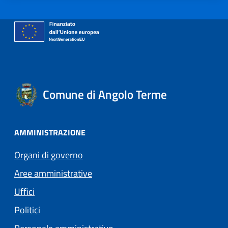
Comune di Angolo Terme
AMMINISTRAZIONE
Organi di governo
Aree amministrative
Uffici
Politici