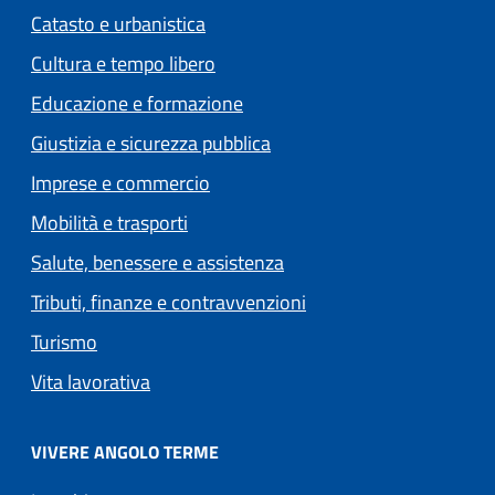
Catasto e urbanistica
Cultura e tempo libero
Educazione e formazione
Giustizia e sicurezza pubblica
Imprese e commercio
Mobilità e trasporti
Salute, benessere e assistenza
Tributi, finanze e contravvenzioni
Turismo
Vita lavorativa
VIVERE ANGOLO TERME