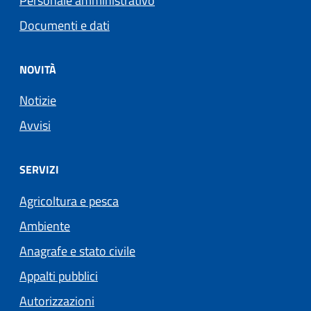
Personale amministrativo
Documenti e dati
NOVITÀ
Notizie
Avvisi
SERVIZI
Agricoltura e pesca
Ambiente
Anagrafe e stato civile
Appalti pubblici
Autorizzazioni