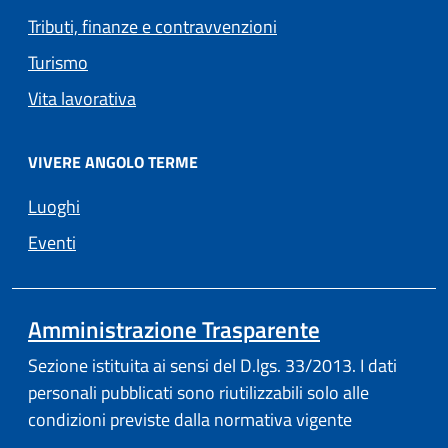
Tributi, finanze e contravvenzioni
Turismo
Vita lavorativa
VIVERE ANGOLO TERME
Luoghi
Eventi
Amministrazione Trasparente
Sezione istituita ai sensi del D.lgs. 33/2013. I dati
personali pubblicati sono riutilizzabili solo alle
condizioni previste dalla normativa vigente