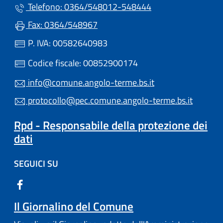
Telefono: 0364/548012-548444
Fax: 0364/548967
P. IVA: 00582640983
Codice fiscale: 00852900174
info@comune.angolo-terme.bs.it
protocollo@pec.comune.angolo-terme.bs.it
Rpd - Responsabile della protezione dei
dati
SEGUICI SU
Il Giornalino del Comune