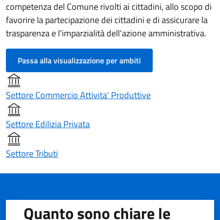
competenza del Comune rivolti ai cittadini, allo scopo di
favorire la partecipazione dei cittadini e di assicurare la
trasparenza e l'imparzialità dell'azione amministrativa.
Passa alla visualizzazione per ambiti
Settore Commercio Attivita' Produttive
Settore Edilizia Privata
Settore Tributi
Quanto sono chiare le