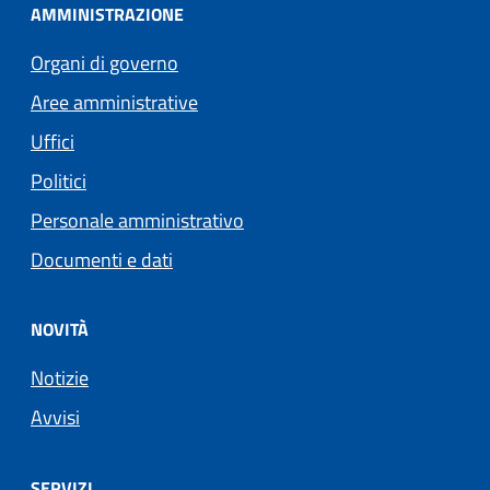
AMMINISTRAZIONE
Organi di governo
Aree amministrative
Uffici
Politici
Personale amministrativo
Documenti e dati
NOVITÀ
Notizie
Avvisi
SERVIZI