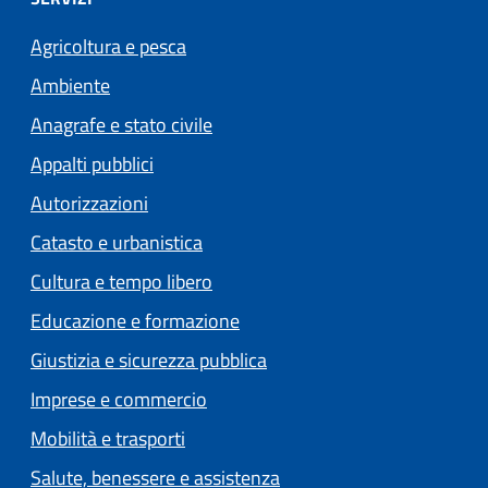
Agricoltura e pesca
Ambiente
Anagrafe e stato civile
Appalti pubblici
Autorizzazioni
Catasto e urbanistica
Cultura e tempo libero
Educazione e formazione
Giustizia e sicurezza pubblica
Imprese e commercio
Mobilità e trasporti
Salute, benessere e assistenza