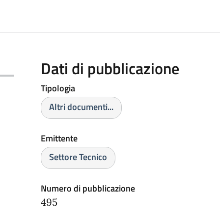
Dati di pubblicazione
Tipologia
Altri documenti...
Emittente
Settore Tecnico
Numero di pubblicazione
495