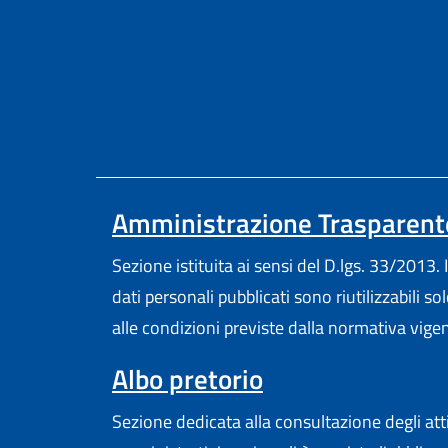
Amministrazione Trasparent
Sezione istituita ai sensi del D.lgs. 33/2013. I
dati personali pubblicati sono riutilizzabili so
alle condizioni previste dalla normativa vige
Albo pretorio
Sezione dedicata alla consultazione degli att