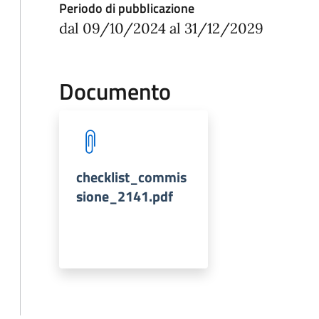
Periodo di pubblicazione
dal 09/10/2024 al 31/12/2029
Documento
checklist_commis
sione_2141.pdf