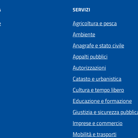
À
SERVIZI
e
Agricoltura e pesca
Ambiente
Anagrafe e stato civile
Appalti pubblici
Autorizzazioni
Catasto e urbanistica
Cultura e tempo libero
Educazione e formazione
Giustizia e sicurezza pubblic
Imprese e commercio
Mobilità e trasporti