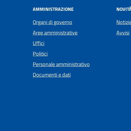
AMMINISTRAZIONE
NOVIT
Organi di governo
Notizi
Aree amministrative
Avvisi
Uffici
Politici
Personale amministrativo
Documenti e dati