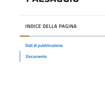
INDICE DELLA PAGINA
Dati di pubblicazione
Documento