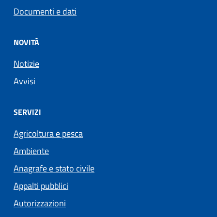
Documenti e dati
NOVITÀ
Notizie
Avvisi
SERVIZI
Agricoltura e pesca
Ambiente
Anagrafe e stato civile
Appalti pubblici
Autorizzazioni