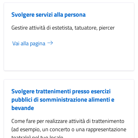
Svolgere servizi alla persona
Gestire attività di estetista, tatuatore, piercer
Vai alla pagina
Svolgere trattenimenti presso esercizi
pubblici di somministrazione alimenti e
bevande
Come fare per realizzare attività di trattenimento
(ad esempio, un concerto o una rappresentazione
teatrale) nel tuo locale