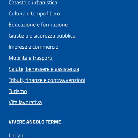
Catasto e urbanistica
Cultura e tempo libero
Educazione e formazione
Giustizia e sicurezza pubblica
Imprese e commercio
Mobilità e trasporti
Salute, benessere e assistenza
Tributi, finanze e contravvenzioni
Turismo
Vita lavorativa
VIVERE ANGOLO TERME
Luoghi