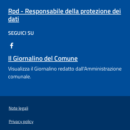
Rpd - Responsabile della protezione dei
dati
SEGUICI SU
Il Giornalino del Comune
Visualizza il Giornalino redatto dall'Amministrazione
comunale.
Note legali
Privacy policy