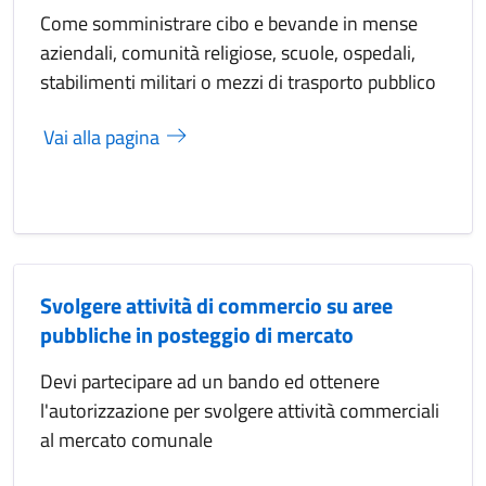
Come somministrare cibo e bevande in mense
aziendali, comunità religiose, scuole, ospedali,
stabilimenti militari o mezzi di trasporto pubblico
Vai alla pagina
Svolgere attività di commercio su aree
pubbliche in posteggio di mercato
Devi partecipare ad un bando ed ottenere
l'autorizzazione per svolgere attività commerciali
al mercato comunale