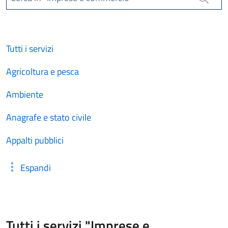
Cerca
Tutti i servizi
Agricoltura e pesca
Ambiente
Anagrafe e stato civile
Appalti pubblici
Espandi
Tutti i servizi "Imprese e