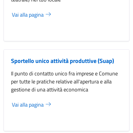
Vai alla pagina
Sportello unico attività produttive (Suap)
Il punto di contatto unico fra imprese e Comune
per tutte le pratiche relative all'apertura e alla
gestione di una attività economica
Vai alla pagina