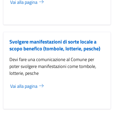
Vai alla pagina
Svolgere manifestazioni di sorte locale a
scopo benefico (tombole, lotterie, pesche)
Devi fare una comunicazione al Comune per
poter svolgere manifestazioni come tombole,
lotterie, pesche
Vai alla pagina