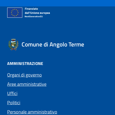
Comune di Angolo Terme
AMMINISTRAZIONE
Organi di governo
Aree amministrative
Uffici
Politici
Personale amministrativo