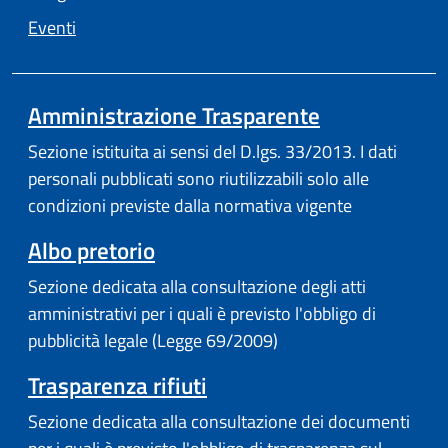
Eventi
Amministrazione Trasparente
Sezione istituita ai sensi del D.lgs. 33/2013. I dati
personali pubblicati sono riutilizzabili solo alle
condizioni previste dalla normativa vigente
Albo pretorio
Sezione dedicata alla consultazione degli atti
amministrativi per i quali è previsto l'obbligo di
pubblicità legale (Legge 69/2009)
Trasparenza rifiuti
Sezione dedicata alla consultazione dei documenti