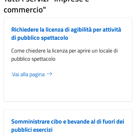
commercio"
Richiedere la licenza di agibilità per attività
di pubblico spettacolo
Come chiedere la licenza per aprire un locale di
pubblico spettacolo
Vai alla pagina
Somministrare cibo e bevande al di fuori dei
pubblici esercizi